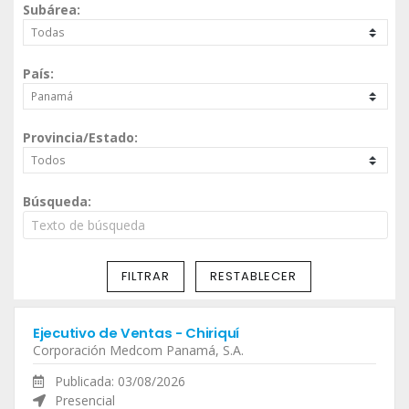
Subárea:
País:
Provincia/Estado:
Búsqueda:
FILTRAR
RESTABLECER
Ejecutivo de Ventas - Chiriquí
Corporación Medcom Panamá, S.A.
Publicada: 03/08/2026
Presencial