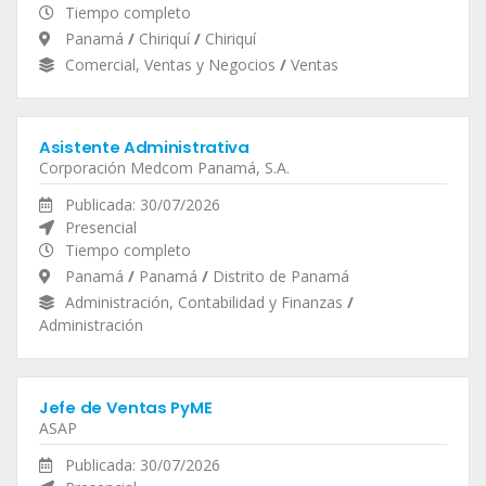
Tiempo completo
Panamá
/
Chiriquí
/
Chiriquí
Comercial, Ventas y Negocios
/
Ventas
Asistente Administrativa
Corporación Medcom Panamá, S.A.
Publicada: 30/07/2026
Presencial
Tiempo completo
Panamá
/
Panamá
/
Distrito de Panamá
Administración, Contabilidad y Finanzas
/
Administración
Jefe de Ventas PyME
ASAP
Publicada: 30/07/2026