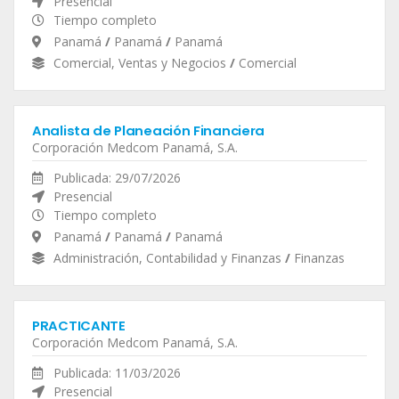
Presencial
Tiempo completo
Panamá
/
Panamá
/
Panamá
Comercial, Ventas y Negocios
/
Comercial
Analista de Planeación Financiera
Corporación Medcom Panamá, S.A.
Publicada: 29/07/2026
Presencial
Tiempo completo
Panamá
/
Panamá
/
Panamá
Administración, Contabilidad y Finanzas
/
Finanzas
PRACTICANTE
Corporación Medcom Panamá, S.A.
Publicada: 11/03/2026
Presencial