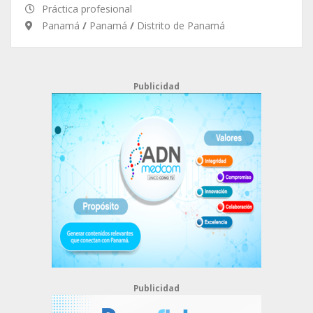
Práctica profesional
Panamá
/
Panamá
/
Distrito de Panamá
Publicidad
Publicidad